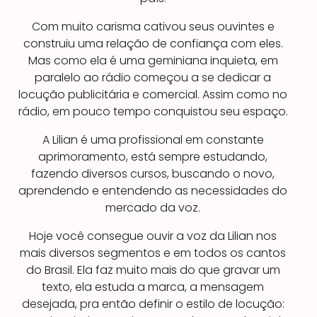
Com muito carisma cativou seus ouvintes e
construiu uma relação de confiança com eles.
Mas como ela é uma geminiana inquieta, em
paralelo ao rádio começou a se dedicar a
locução publicitária e comercial. Assim como no
rádio, em pouco tempo conquistou seu espaço.
A Lilian é uma profissional em constante
aprimoramento, está sempre estudando,
fazendo diversos cursos, buscando o novo,
aprendendo e entendendo as necessidades do
mercado da voz.
Hoje você consegue ouvir a voz da Lilian nos
mais diversos segmentos e em todos os cantos
do Brasil. Ela faz muito mais do que gravar um
texto, ela estuda a marca, a mensagem
desejada, pra então definir o estilo de locução: