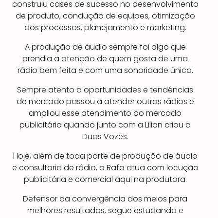
construiu cases de sucesso no desenvolvimento
de produto, condução de equipes, otimização
dos processos, planejamento e marketing.
A produção de áudio sempre foi algo que
prendia a atenção de quem gosta de uma
rádio bem feita e com uma sonoridade única.
Sempre atento a oportunidades e tendências
de mercado passou a atender outras rádios e
ampliou esse atendimento ao mercado
publicitário quando junto com a Lilian criou a
Duas Vozes.
Hoje, além de toda parte de produção de áudio
e consultoria de rádio, o Rafa atua com locução
publicitária e comercial aqui na produtora.
Defensor da convergência dos meios para
melhores resultados, segue estudando e