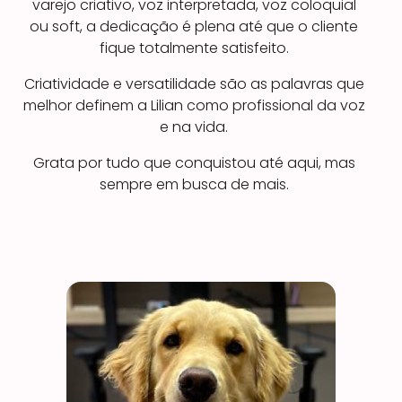
varejo criativo, voz interpretada, voz coloquial
ou soft, a dedicação é plena até que o cliente
fique totalmente satisfeito.
Criatividade e versatilidade são as palavras que
melhor definem a Lilian como profissional da voz
e na vida.
Grata por tudo que conquistou até aqui, mas
sempre em busca de mais.