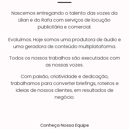
Nascemos entregando o talento das vozes da
Lilian e do Rafa com serviços de locução
publicitária e comercial.
Evoluímos. Hoje somos uma produtora de áudio e
uma geradora de conteúdo multiplataforma.
Todos os nossos trabalhos são executados com
as nossas vozes.
Com paixão, criatividade e dedicação,
trabalhamos para converter briefings, roteiros e
ideias de nossos clientes, em resultados de
negócio.
Conheça Nossa Equipe