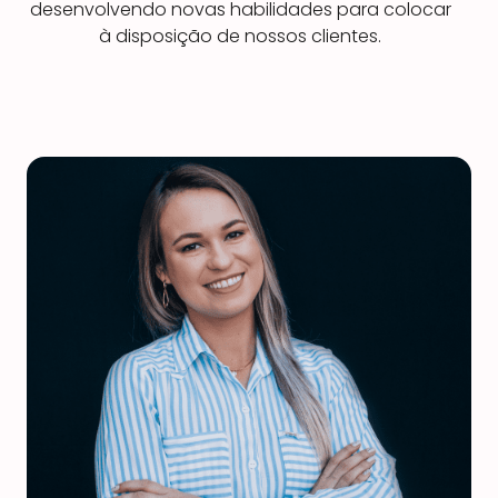
desenvolvendo novas habilidades para colocar
à disposição de nossos clientes.